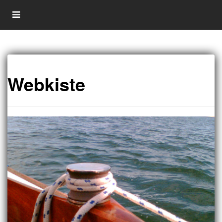
Webkiste