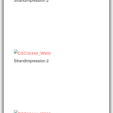
Strandimpression 2
Strandimpression 2