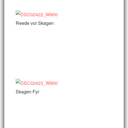
Reede vor Skagen
Skagen Fyr