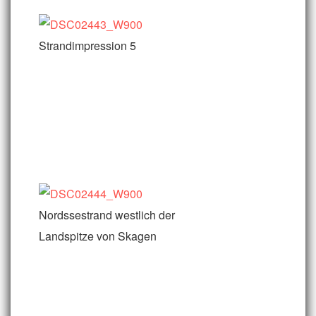
Strandimpression 5
Nordssestrand westlich der
Landspitze von Skagen