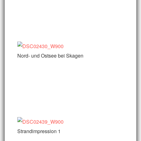
Nord- und Ostsee bei Skagen
Strandimpression 1