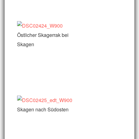
Östlicher Skagerrak bei
Skagen
Skagen nach Südosten