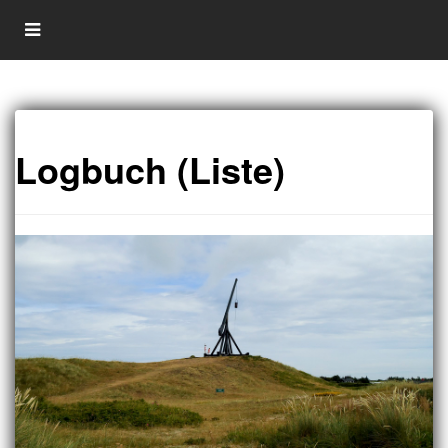
Logbuch (Liste)