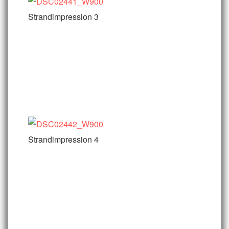
Strandimpression 3
Strandimpression 4