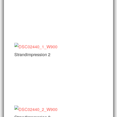
Strandimpression 2