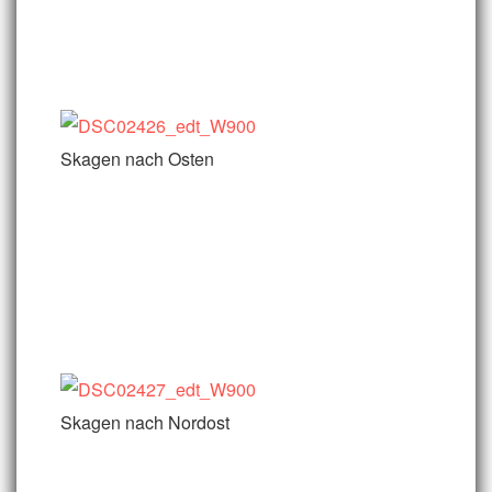
Skagen nach Osten
Skagen nach Nordost