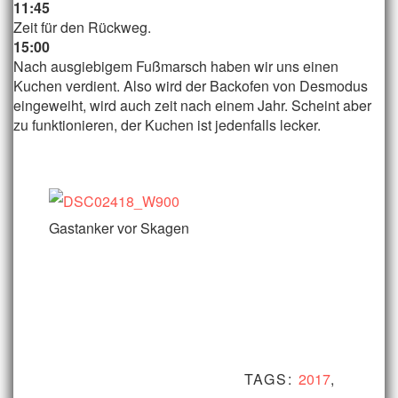
11:45
Zeit für den Rückweg.
15:00
Nach ausgiebigem Fußmarsch haben wir uns einen
Kuchen verdient. Also wird der Backofen von Desmodus
eingeweiht, wird auch zeit nach einem Jahr. Scheint aber
zu funktionieren, der Kuchen ist jedenfalls lecker.
Gastanker vor Skagen
TAGS:
2017
,